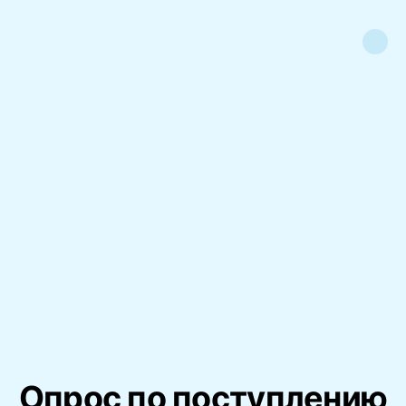
Опрос по поступлению