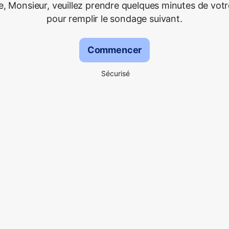
 Monsieur, veuillez prendre quelques minutes de vot
pour remplir le sondage suivant.
Commencer
Sécurisé