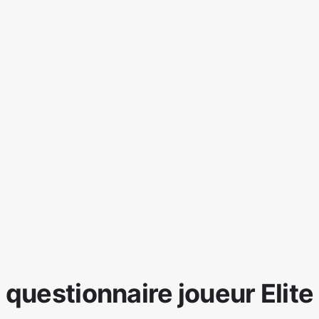
questionnaire joueur Elite