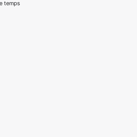
re temps