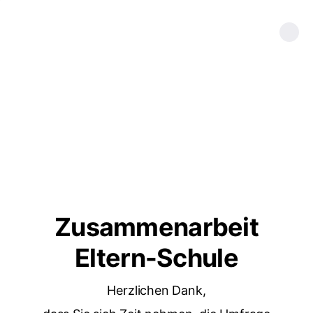
Zusammenarbeit
Eltern-Schule
Herzlichen Dank,