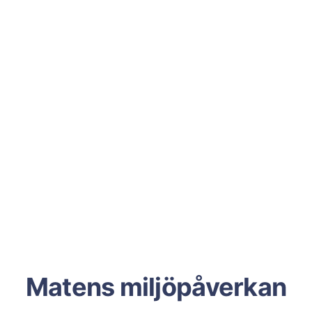
Matens miljöpåverkan