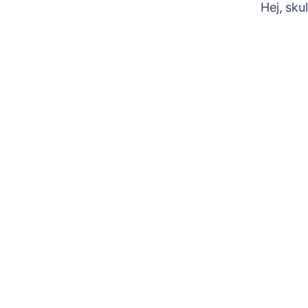
Hej, sku