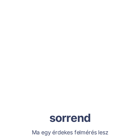
sorrend
Ma egy érdekes felmérés lesz