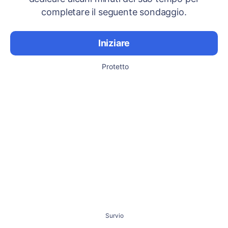
completare il seguente sondaggio.
Iniziare
Protetto
Survio