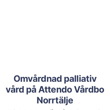
Omvårdnad palliativ
vård på Attendo Vårdbo
Norrtälje