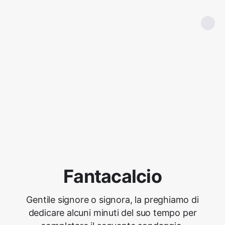
Fantacalcio
Gentile signore o signora, la preghiamo di
dedicare alcuni minuti del suo tempo per