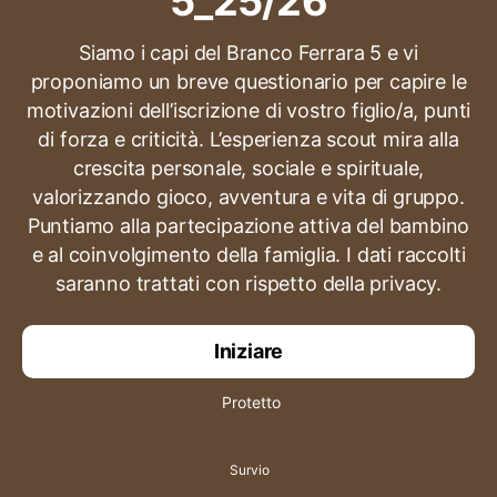
5_25/26
Siamo i capi del Branco Ferrara 5 e vi
proponiamo un breve questionario per capire le
motivazioni dell’iscrizione di vostro figlio/a, punti
di forza e criticità. L’esperienza scout mira alla
crescita personale, sociale e spirituale,
valorizzando gioco, avventura e vita di gruppo.
Puntiamo alla partecipazione attiva del bambino
e al coinvolgimento della famiglia. I dati raccolti
saranno trattati con rispetto della privacy.
Iniziare
Protetto
Survio