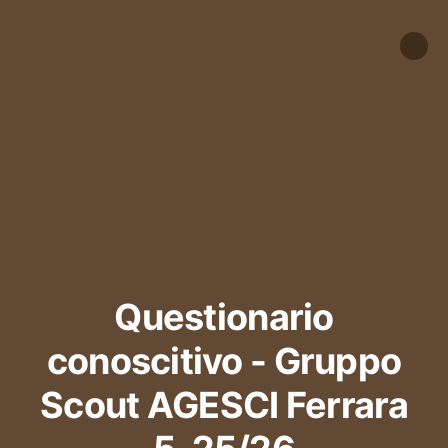
Questionario
conoscitivo - Gruppo
Scout AGESCI Ferrara