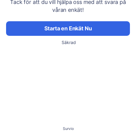
Tack för att du vill hjälpa oss med att svara på
våran enkät!
Starta en Enkät Nu
Säkrad
Survio