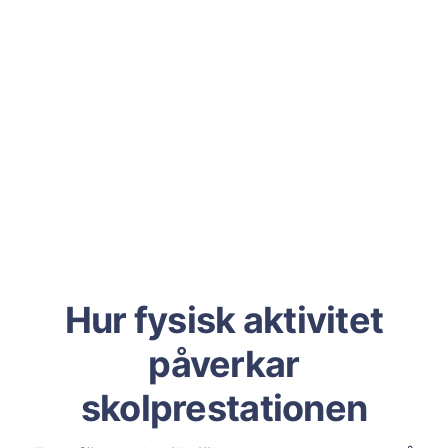
Hur fysisk aktivitet
påverkar
skolprestationen