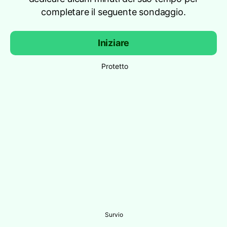
completare il seguente sondaggio.
Iniziare
Protetto
Survio