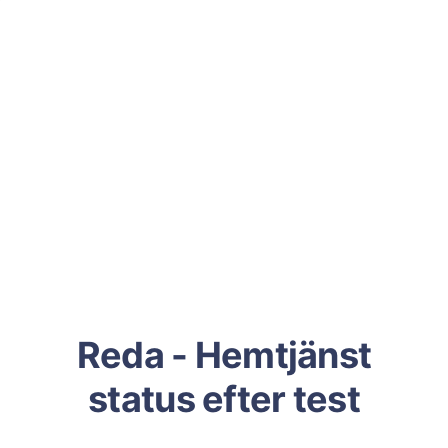
Reda - Hemtjänst
status efter test