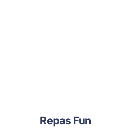
Repas Fun