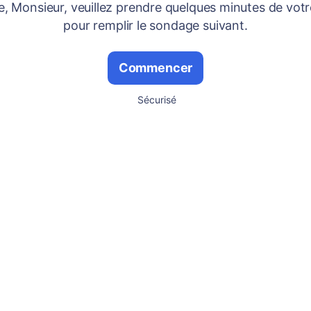
 Monsieur, veuillez prendre quelques minutes de vot
pour remplir le sondage suivant.
Commencer
Sécurisé