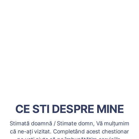
CE STI DESPRE MINE
Stimată doamnă / Stimate domn, Vă mulțumim
că ne-ați vizitat. Completând acest chestionar