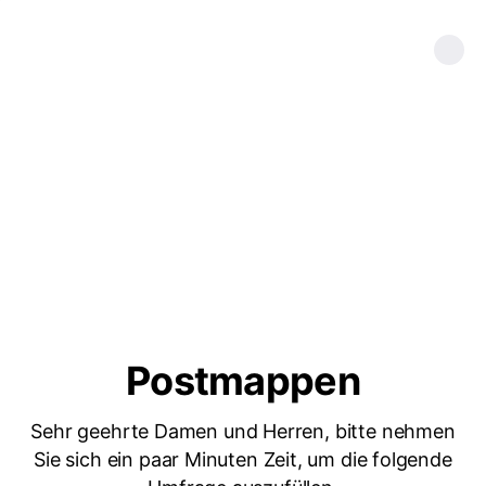
Postmappen
Sehr geehrte Damen und Herren, bitte nehmen
Sie sich ein paar Minuten Zeit, um die folgende