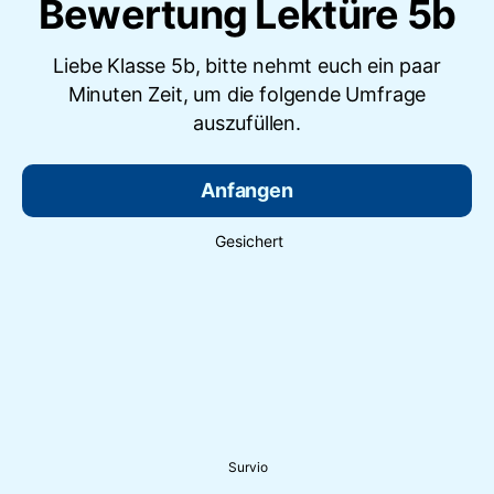
Bewertung Lektüre 5b
Liebe Klasse 5b, bitte nehmt euch ein paar
Minuten Zeit, um die folgende Umfrage
auszufüllen.
Anfangen
Gesichert
Survio