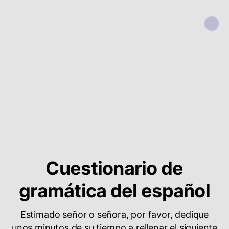
Cuestionario de
gramática del español
Estimado señor o señora, por favor, dedique
unos minutos de su tiempo a rellenar el siguiente