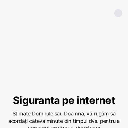
Siguranta pe internet
Stimate Domnule sau Doamnă, vă rugăm să
acordați câteva minute din timpul dvs. pentru a