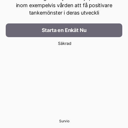
inom exempelvis vården att få positivare
tankemönster i deras utveckli
Starta en Enkät Nu
Säkrad
Survio