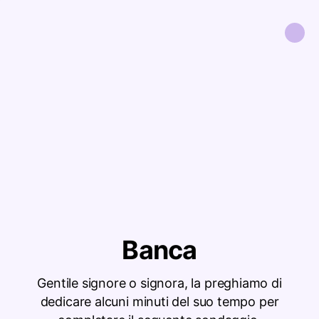
Banca
Gentile signore o signora, la preghiamo di
dedicare alcuni minuti del suo tempo per