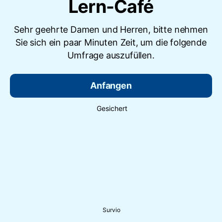
Lern-Café
Sehr geehrte Damen und Herren, bitte nehmen
Sie sich ein paar Minuten Zeit, um die folgende
Umfrage auszufüllen.
Anfangen
Gesichert
Survio