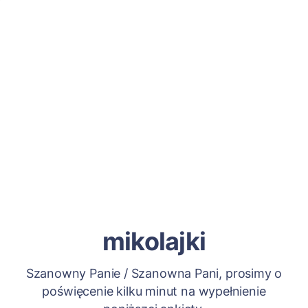
mikolajki
Szanowny Panie / Szanowna Pani, prosimy o
poświęcenie kilku minut na wypełnienie