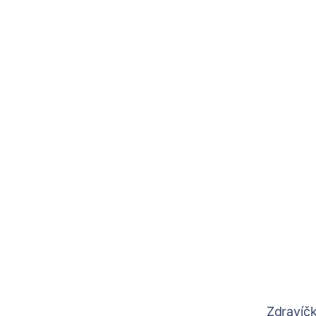
Zdravíčk