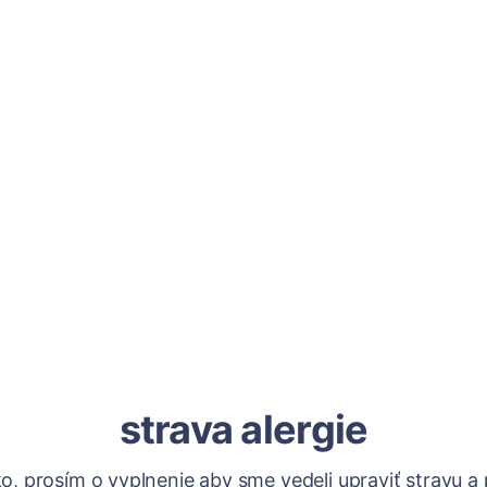
strava alergie
o, prosím o vyplnenie aby sme vedeli upraviť stravu a