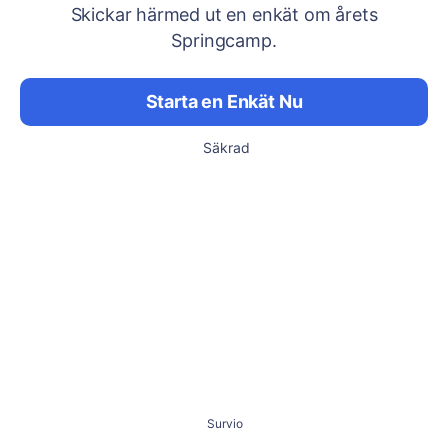
Skickar härmed ut en enkät om årets
Springcamp.
Starta en Enkät Nu
Säkrad
Survio