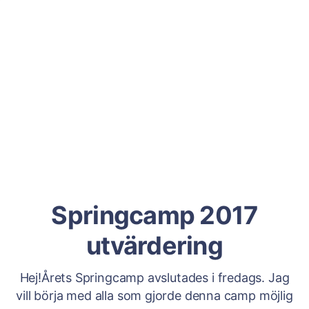
Springcamp 2017
utvärdering
Hej!Årets Springcamp avslutades i fredags. Jag
vill börja med alla som gjorde denna camp möjlig