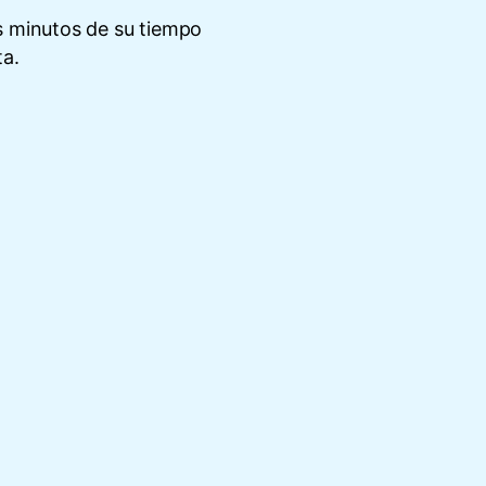
s minutos de su tiempo
ta.