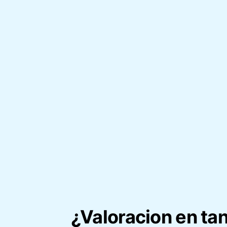
¿Valoracion en ta