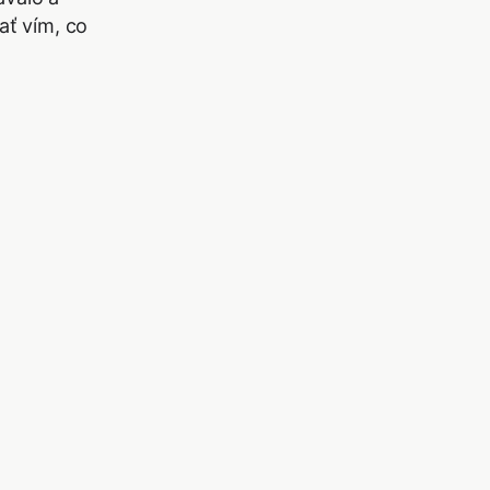
 ať vím, co