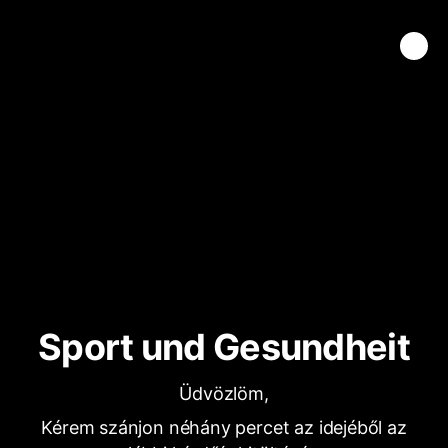
Sport und Gesundheit
Üdvözlöm,
Kérem szánjon néhány percet az idejéből az