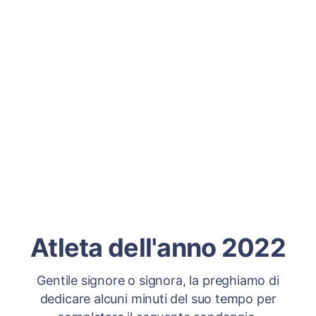
Atleta dell'anno 2022
Gentile signore o signora, la preghiamo di
dedicare alcuni minuti del suo tempo per