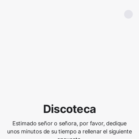
Discoteca
Estimado señor o señora, por favor, dedique
unos minutos de su tiempo a rellenar el siguiente