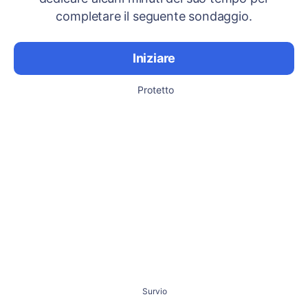
completare il seguente sondaggio.
Iniziare
Protetto
Survio