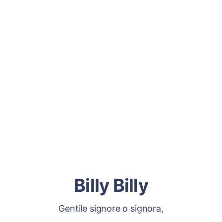
Billy Billy
Gentile signore o signora,