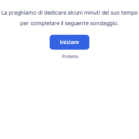
La preghiamo di dedicare alcuni minuti del suo tempo
per completare il seguente sondaggio.
Iniziare
Protetto