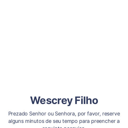
Wescrey Filho
Prezado Senhor ou Senhora, por favor, reserve
alguns minutos de seu tempo para preencher a