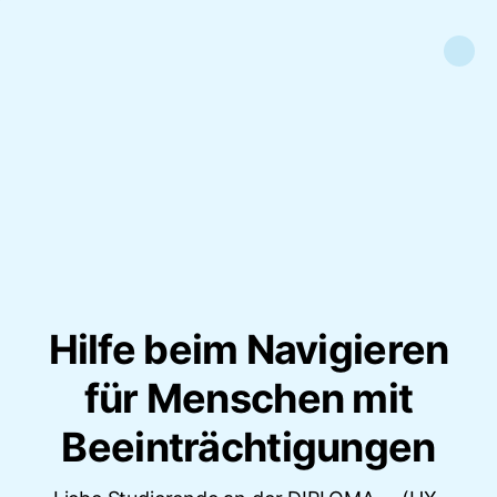
Hilfe beim Navigieren
für Menschen mit
Beeinträchtigungen