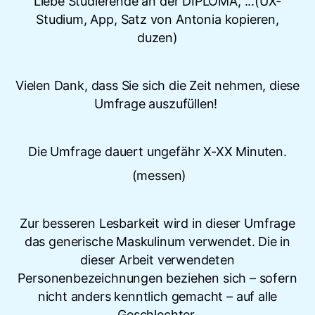
Liebe Studierende an der DIPLOMA, ...(UX-
Studium, App, Satz von Antonia kopieren,
duzen)
Vielen Dank, dass Sie sich die Zeit nehmen, diese
Umfrage auszufüllen!
Die Umfrage dauert ungefähr X-XX Minuten.
(messen)
Zur besseren Lesbarkeit wird in dieser Umfrage
das generische Maskulinum verwendet. Die in
dieser Arbeit verwendeten
Personenbezeichnungen beziehen sich – sofern
nicht anders kenntlich gemacht – auf alle
Geschlechter.