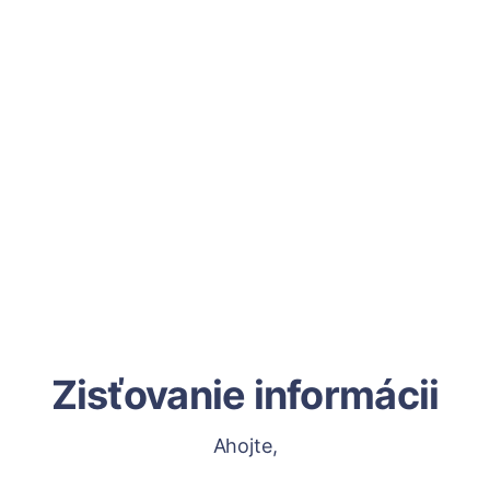
Zisťovanie informácii
Ahojte,