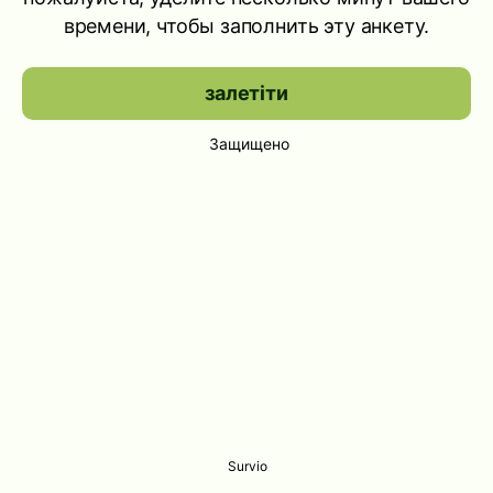
времени, чтобы заполнить эту анкету.
залетіти
Защищено
Survio