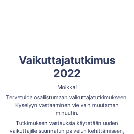
Vaikuttajatutkimus
2022
Moikka!
Tervetuloa osallistumaan vaikuttajatutkimukseen.
Kyselyyn vastaaminen vie vain muutaman
minuutin.
Tutkimuksen vastauksia käytetään uuden
vaikuttajille suunnatun palvelun kehittämiseen,