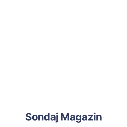
Sondaj Magazin