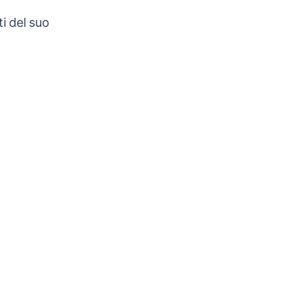
i del suo