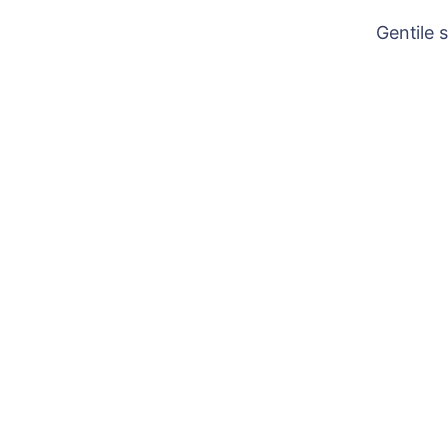
Gentile 