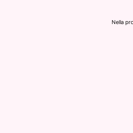
Nella pr