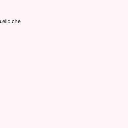
uello che