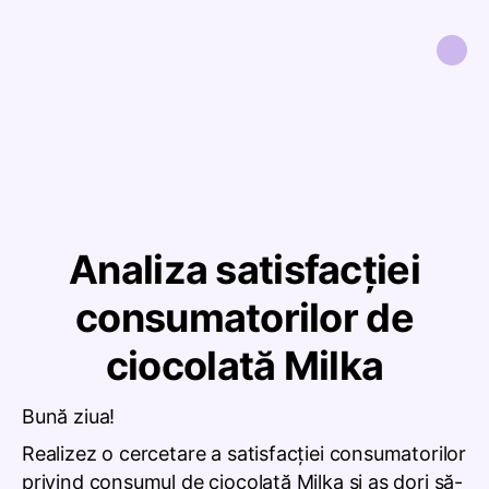
Analiza satisfacţiei
consumatorilor de
ciocolată Milka
Bună ziua!
Realizez o cercetare a satisfacţiei consumatorilor
privind consumul de ciocolată Milka şi aş dori să-