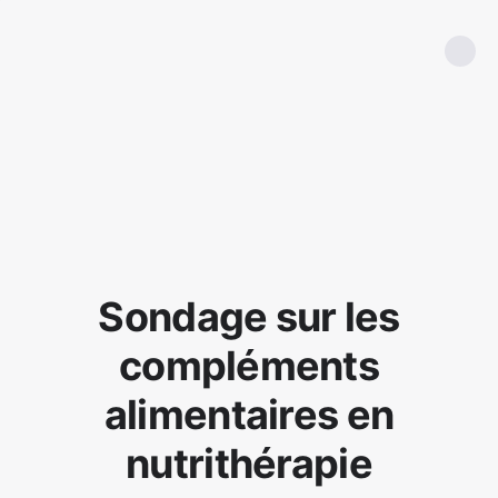
Sondage sur les
compléments
alimentaires en
nutrithérapie