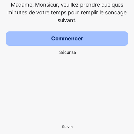
Madame, Monsieur, veuillez prendre quelques
minutes de votre temps pour remplir le sondage
suivant.
Commencer
Sécurisé
Survio