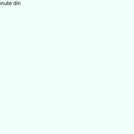
nute din