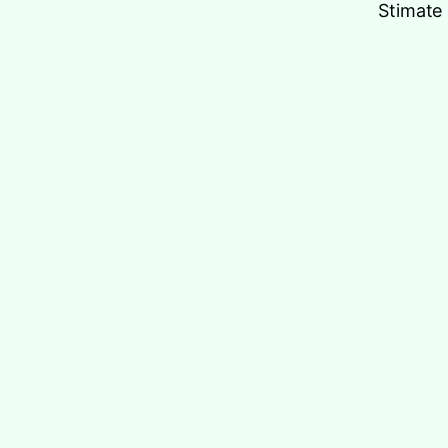
Stimate