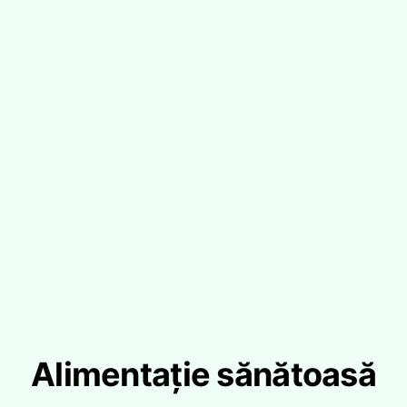
Alimentație sănătoasă