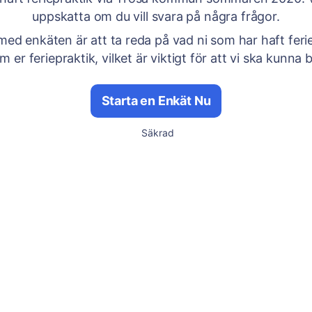
uppskatta om du vill svara på några frågor.
med enkäten är att ta reda på vad ni som har haft feri
 er feriepraktik, vilket är viktigt för att vi ska kunna b
Starta en Enkät Nu
Säkrad