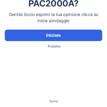
PAC2000A?
Gentile Socio esprimi la tua opinione clicca su
inizia sondaggio
Iniziare
Protetto
Survio