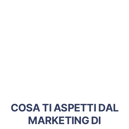
COSA TI ASPETTI DAL
MARKETING DI