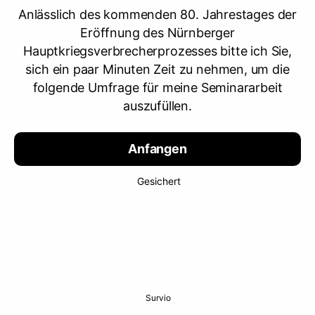
Anlässlich des kommenden 80. Jahrestages der
Eröffnung des Nürnberger
Hauptkriegsverbrecherprozesses bitte ich Sie,
sich ein paar Minuten Zeit zu nehmen, um die
folgende Umfrage für meine Seminararbeit
auszufüllen.
Anfangen
Gesichert
Survio