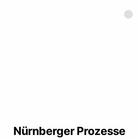
Nürnberger Prozesse