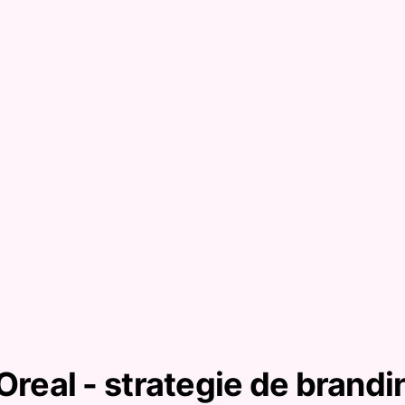
'Oreal - strategie de brandi