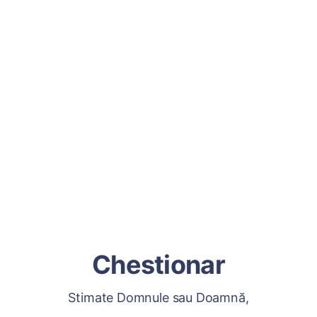
Chestionar
Stimate Domnule sau Doamnă,