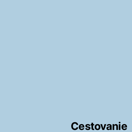
Cestovanie