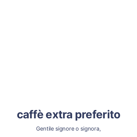
caffè extra preferito
Gentile signore o signora,