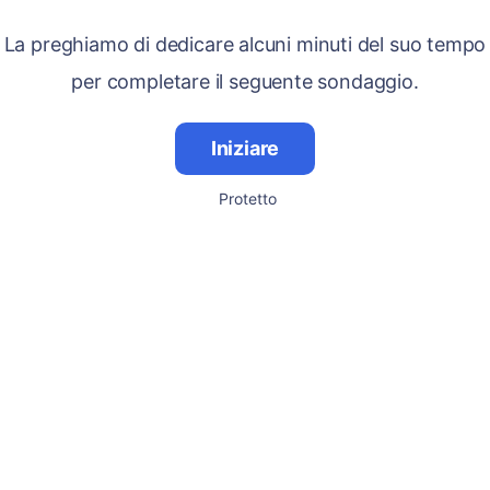
La preghiamo di dedicare alcuni minuti del suo tempo
per completare il seguente sondaggio.
Iniziare
Protetto