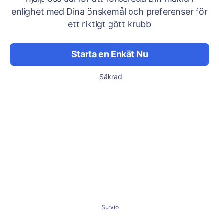
enlighet med Dina önskemål och preferenser för
ett riktigt gött krubb
Starta en Enkät Nu
Säkrad
Survio